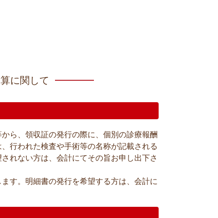
加算に関して
等から、領収証の発行の際に、個別の診療報酬
は、行われた検査や手術等の名称が記載される
望されない方は、会計にてその旨お申し出下さ
します。明細書の発行を希望する方は、会計に