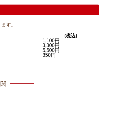
ります。
(税込)
1,100円
3,300円
5,500円
350円
機関