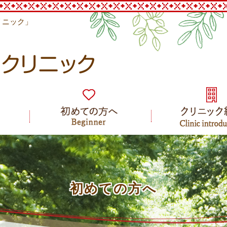
リニック」
初めての方へ