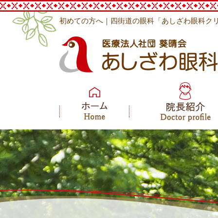
初めての方へ｜四街道の眼科「あしざわ眼科ク