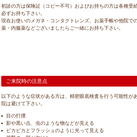
初診の方は保険証（コピー不可）およびお持ちの方は各種受
必ずお持ち下さい。
現在お使いのメガネ・コンタクトレンズ、お薬手帳や他院で
薬・内服薬などございましたらご一緒にお持ち下さい。
ご来院時の注意点
以下のような症状がある方は、精密眼底検査を行う可能性が
院は避けて下さい。
目の打撲
影や黒い点、虫のような物などが見える
ピカピカとフラッシュのように光って見える