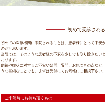
初めて受診され
初めての医療機関に来院されることは、患者様にとって不安
のだと思います。
当院では、そのような患者様の不安を少しでも取り除きたい
おります。
病気や症状に対するご不安や疑問、質問、お気づきの点など
うな些細なことでも、まずは受付にてお気軽にご相談下さい
ご来院時にお持ち頂くもの