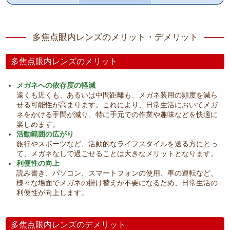
多焦点眼内レンズのメリット・デメリット
多焦点眼内レンズのメリット
メガネへの依存度の軽減
遠くも近くも、あるいは中間距離も、メガネ装用の頻度を減ら
せる可能性が高まります。これにより、日常生活においてメガ
ネをかける手間が減り、特に手元での作業や趣味などを快適に
楽しめます。
活動範囲の広がり
旅行やスポーツなど、活動的なライフスタイルを送る方にとっ
て、メガネなしで過ごせることは大きなメリットとなります。
利便性の向上
読み書き、パソコン、スマートフォンの使用、車の運転など、
様々な場面でメガネの掛け替えが不要になるため、日常生活の
利便性が向上します。
多焦点眼内レンズのデメリット