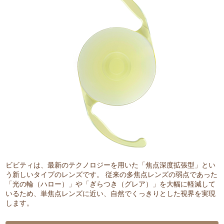
ビビティは、最新のテクノロジーを用いた「焦点深度拡張型」とい
う新しいタイプのレンズです。 従来の多焦点レンズの弱点であった
「光の輪（ハロー）」や「ぎらつき（グレア）」を大幅に軽減して
いるため、単焦点レンズに近い、自然でくっきりとした視界を実現
します。