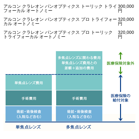
アルコン クラレオン パンオプティクス トーリック トライ
300,000
フォーカル オートノミー
円
アルコン クラレオン パンオプティクス プロ トライフォー
320,000
カル オートノミー
円
アルコン クラレオン パンオプティクス プロ トーリック
320,000
トライフォーカル オートノミー
円