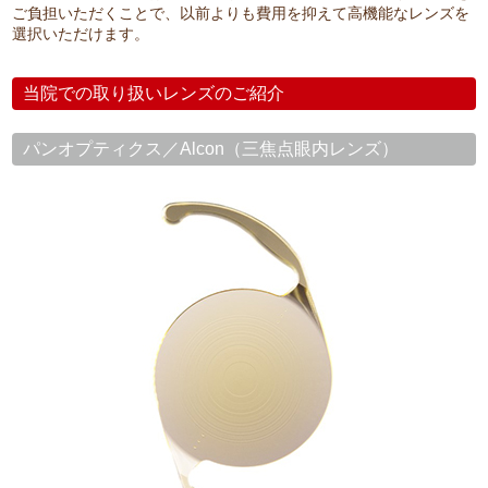
ご負担いただくことで、以前よりも費用を抑えて高機能なレンズを
選択いただけます。
当院での取り扱いレンズのご紹介
パンオプティクス／Alcon（三焦点眼内レンズ）