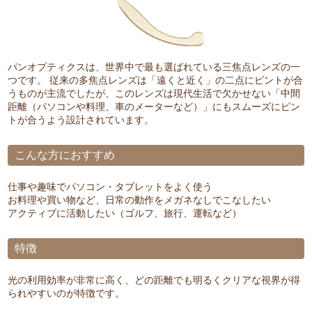
パンオプティクスは、世界中で最も選ばれている三焦点レンズの一
つです。 従来の多焦点レンズは「遠くと近く」の二点にピントが合
うものが主流でしたが、このレンズは現代生活で欠かせない「中間
距離（パソコンや料理、車のメーターなど）」にもスムーズにピン
トが合うよう設計されています。
こんな方におすすめ
仕事や趣味でパソコン・タブレットをよく使う
お料理や買い物など、日常の動作をメガネなしでこなしたい
アクティブに活動したい（ゴルフ、旅行、運転など）
特徴
光の利用効率が非常に高く、どの距離でも明るくクリアな視界が得
られやすいのが特徴です。