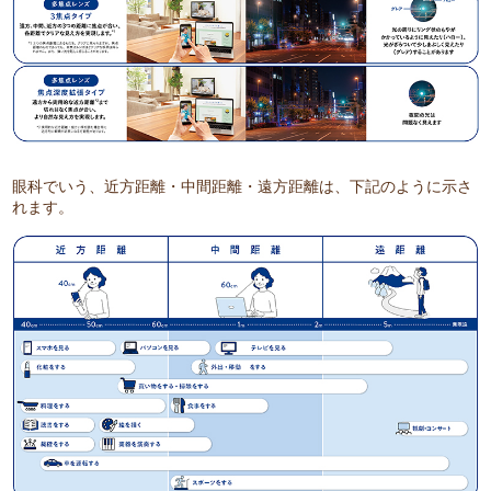
眼科でいう、近方距離・中間距離・遠方距離は、下記のように示さ
れます。