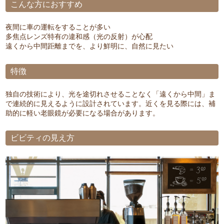
こんな方におすすめ
夜間に車の運転をすることが多い
多焦点レンズ特有の違和感（光の反射）が心配
遠くから中間距離までを、より鮮明に、自然に見たい
特徴
独自の技術により、光を途切れさせることなく「遠くから中間」ま
で連続的に見えるように設計されています。近くを見る際には、補
助的に軽い老眼鏡が必要になる場合があります。
ビビティの見え方