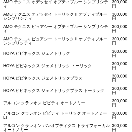
AMO テクニス オデッセイ オプティブルー シンプリシテ
300,000
ィ
円
AMO テクニス オデッセイ トーリック II オプティブルー
300,000
シンプリシティ
円
AMO テクニス ピュアシー オプティブルー シンプリシテ
300,000
ィ
円
AMO テクニス ピュアシー トーリック II オプティブルー
300,000
シンプリシティ
円
300,000
HOYA ビビネックス ジェメトリック
円
300,000
HOYA ビビネックス ジェメトリック トーリック
円
300,000
HOYA ビビネックス ジェメトリックプラス
円
300,000
HOYA ビビネックス ジェメトリックプラス トーリック
円
300,000
アルコン クラレオン ビビティ オートノミー
円
アルコン クラレオン ビビティ トーリック オートノミー
300,000
LT
円
アルコン クラレオン パンオプティクス トライフォーカル
300,000
オートノミー
円