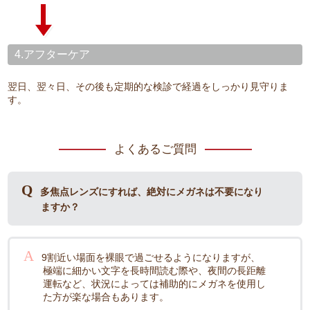
4.アフターケア
翌日、翌々日、その後も定期的な検診で経過をしっかり見守りま
す。
よくあるご質問
多焦点レンズにすれば、絶対にメガネは不要になり
ますか？
9割近い場面を裸眼で過ごせるようになりますが、
極端に細かい文字を長時間読む際や、夜間の長距離
運転など、状況によっては補助的にメガネを使用し
た方が楽な場合もあります。